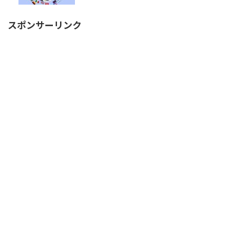
スポンサーリンク