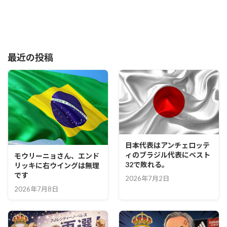
最近の投稿
日本代表はアンチェロッテ
ィのブラジル代表にベスト
モウリーニョさん、エンド
32で敗れる。
リッキに右ウイングは無理
です
2026年7月2日
2026年7月8日