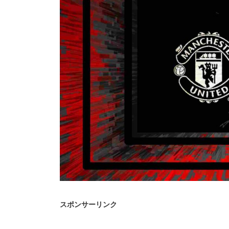
スポンサーリンク