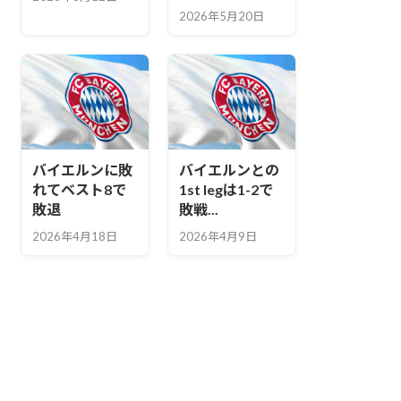
2026年5月20日
バイエルンに敗
バイエルンとの
れてベスト8で
1st legは1-2で
敗退
敗戦...
2026年4月18日
2026年4月9日