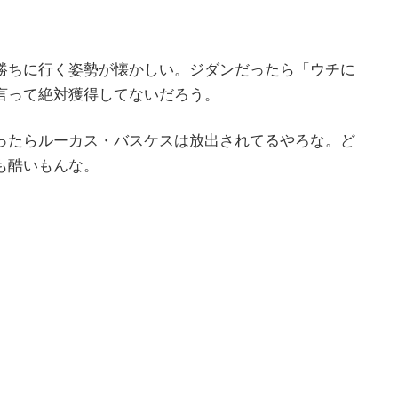
勝ちに行く姿勢が懐かしい。ジダンだったら「ウチに
言って絶対獲得してないだろう。
ったらルーカス・バスケスは放出されてるやろな。ど
も酷いもんな。