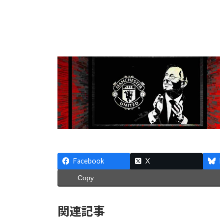
Facebook
X
Copy
関連記事