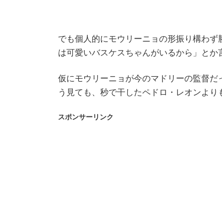
でも個人的にモウリーニョの形振り構わず
は可愛いバスケスちゃんがいるから」とか
仮にモウリーニョが今のマドリーの監督だ
う見ても、秒で干したペドロ・レオンより
スポンサーリンク