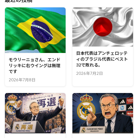
日本代表はアンチェロッテ
ィのブラジル代表にベスト
モウリーニョさん、エンド
32で敗れる。
リッキに右ウイングは無理
です
2026年7月2日
2026年7月8日