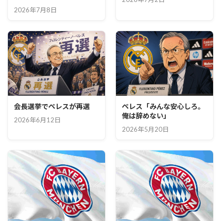
2026年7月8日
会長選挙でペレスが再選
ペレス「みんな安心しろ。
俺は辞めない」
2026年6月12日
2026年5月20日