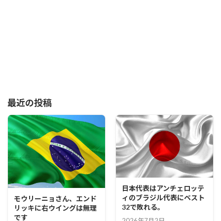
最近の投稿
日本代表はアンチェロッテ
ィのブラジル代表にベスト
モウリーニョさん、エンド
32で敗れる。
リッキに右ウイングは無理
です
2026年7月2日