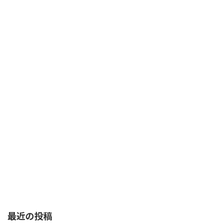
最近の投稿