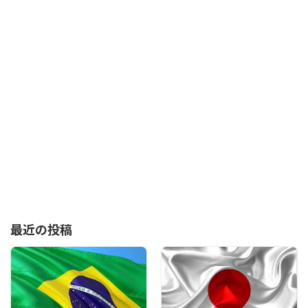
最近の投稿