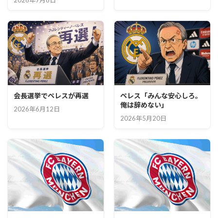
2026年7月8日
会長選挙でペレスが再選
ペレス「みんな安心しろ。
俺は辞めない」
2026年6月12日
2026年5月20日