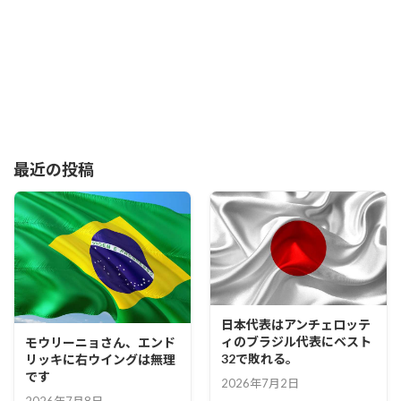
最近の投稿
日本代表はアンチェロッテ
ィのブラジル代表にベスト
モウリーニョさん、エンド
32で敗れる。
リッキに右ウイングは無理
です
2026年7月2日