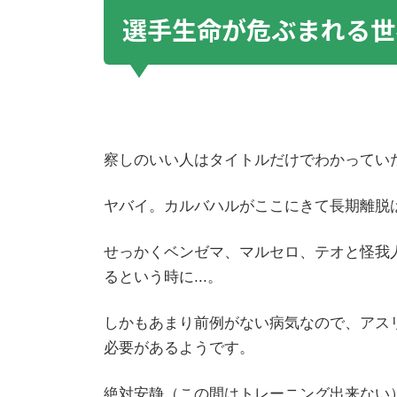
選手生命が危ぶまれる世
察しのいい人はタイトルだけでわかっていただ
ヤバイ。カルバハルがここにきて長期離脱
せっかくベンゼマ、マルセロ、テオと怪我
るという時に...。
しかもあまり前例がない病気なので、アス
必要があるようです。
絶対安静（この間はトレーニング出来ない