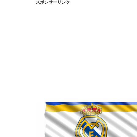
スポンサーリンク