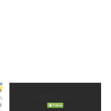
＼ 最新情報をチェック ／