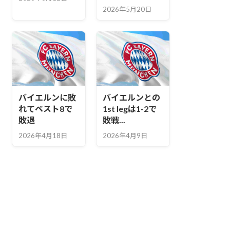
2026年5月20日
バイエルンに敗
バイエルンとの
れてベスト8で
1st legは1-2で
敗退
敗戦...
2026年4月18日
2026年4月9日