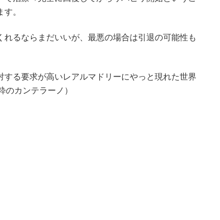
ます。
くれるならまだいいが、最悪の場合は引退の可能性も
対する要求が高いレアルマドリーにやっと現れた世界
生粋のカンテラーノ）