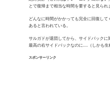
とで復帰まで相当な時間を要すると見られ
どんなに時間がかかっても完全に回復して
あると言われている。
サルガドが退団してから、サイドバックに
最高の右サイドバックなのに....（しかも
スポンサーリンク