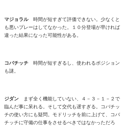
マジョラル
時間が短すぎて評価できない。少なくと
も悪いプレーはしてなかった。１０分登場が早ければ
違った結果になった可能性がある。
コバチッチ
時間が短すぎるし、使われるポジション
も謎。
ジダン
まず全く機能していない、４－３－１－２で
臨んだ事に呆れる。そして交代も遅すぎる。コバチッ
チの使い方にも疑問。モドリッチを前に上げて、コバ
チッチに守備の仕事をさせるべきではなかっただろ