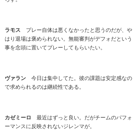
ラモス
プレー自体は悪くなかったと思うのだが、や
はり退場は褒められない。無能審判がデフォだという
事を念頭に置いてプレーしてもらいたい。
ヴァラン
今日は集中してた。彼の課題は安定感なの
で求められるのは継続性である。
カゼミーロ
最近はずっと良い。だがチームのパフォ
ーマンスに反映されないジレンマが。