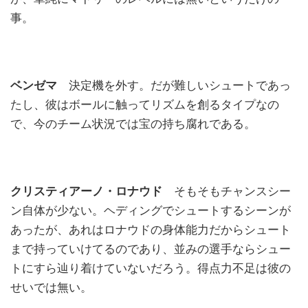
事。
ベンゼマ
決定機を外す。だが難しいシュートであっ
たし、彼はボールに触ってリズムを創るタイプなの
で、今のチーム状況では宝の持ち腐れである。
クリスティアーノ・ロナウド
そもそもチャンスシー
ン自体が少ない。ヘディングでシュートするシーンが
あったが、あれはロナウドの身体能力だからシュート
まで持っていけてるのであり、並みの選手ならシュー
トにすら辿り着けていないだろう。得点力不足は彼の
せいでは無い。