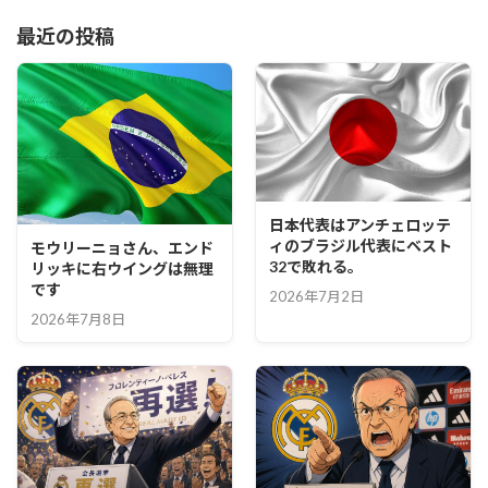
最近の投稿
日本代表はアンチェロッテ
ィのブラジル代表にベスト
モウリーニョさん、エンド
32で敗れる。
リッキに右ウイングは無理
です
2026年7月2日
2026年7月8日