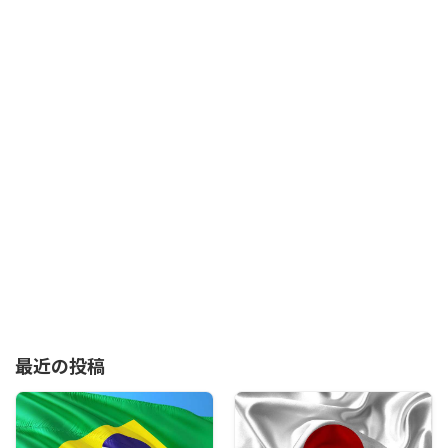
最近の投稿