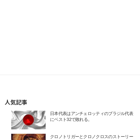
人気記事
日本代表はアンチェロッティのブラジル代表
にベスト32で敗れる。
クロノトリガーとクロノクロスのストーリー