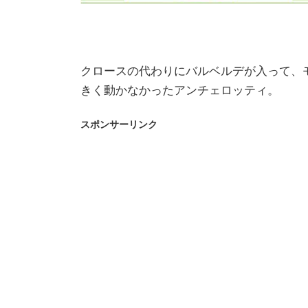
クロースの代わりにバルベルデが入って、
きく動かなかったアンチェロッティ。
スポンサーリンク