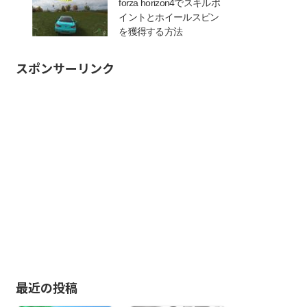
forza horizon4でスキルポ
イントとホイールスピン
を獲得する方法
スポンサーリンク
最近の投稿