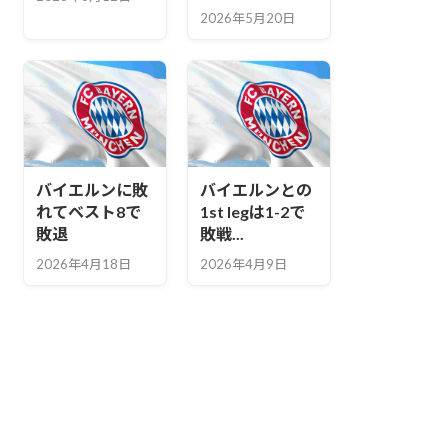
2026年5月20日
バイエルンに敗
バイエルンとの
れてベスト8で
1st legは1-2で
敗退
敗戦...
2026年4月18日
2026年4月9日