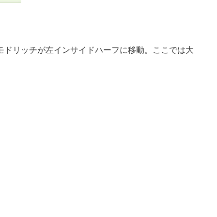
モドリッチが左インサイドハーフに移動。ここでは大