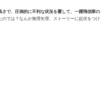
高さで、圧倒的に不利な状況を覆して、一躍飛信隊の
たのでは？なんか無理矢理、ストーリーに起伏をつけ