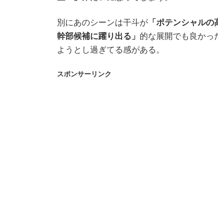
別にあのシーンは干斗が
「ポテンシャルの
幹部候補に躍り出る」
的な展開でも良かっ
ようとし過ぎてる感がある。
スポンサーリンク