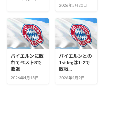
2026年5月20日
バイエルンに敗
バイエルンとの
れてベスト8で
1st legは1-2で
敗退
敗戦...
2026年4月18日
2026年4月9日