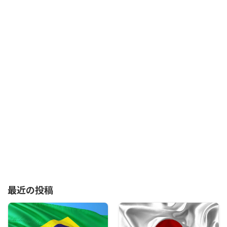
最近の投稿