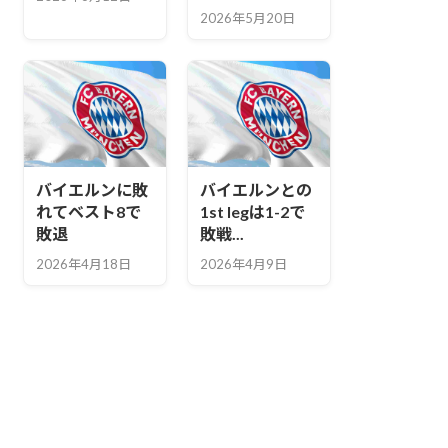
2026年5月20日
バイエルンに敗
バイエルンとの
れてベスト8で
1st legは1-2で
敗退
敗戦...
2026年4月18日
2026年4月9日