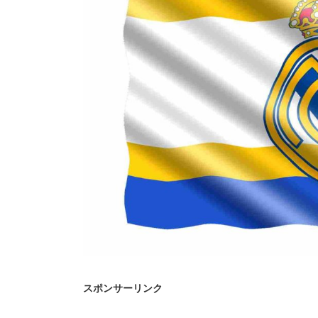
スポンサーリンク