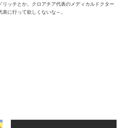
ドリッチとか。クロアチア代表のメディカルドクター
代表に行って欲しくないな～。