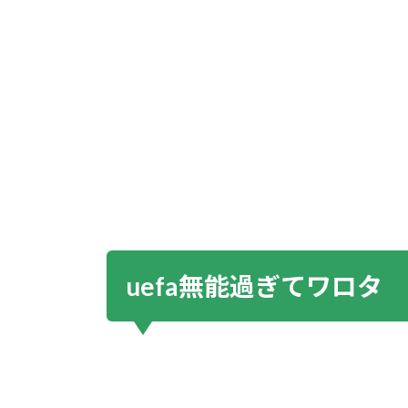
uefa無能過ぎてワロタ