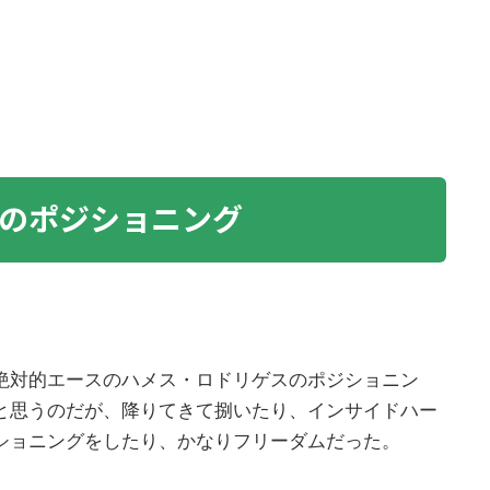
のポジショニング
絶対的エースのハメス・ロドリゲスのポジショニン
と思うのだが、降りてきて捌いたり、インサイドハー
ショニングをしたり、かなりフリーダムだった。