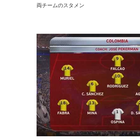
両チームのスタメン