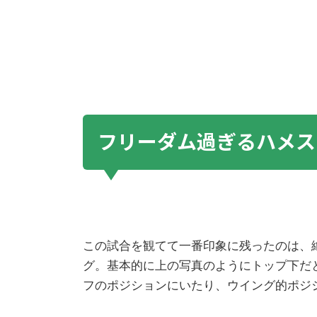
フリーダム過ぎるハメス
この試合を観てて一番印象に残ったのは、
グ。基本的に上の写真のようにトップ下だ
フのポジションにいたり、ウイング的ポジ