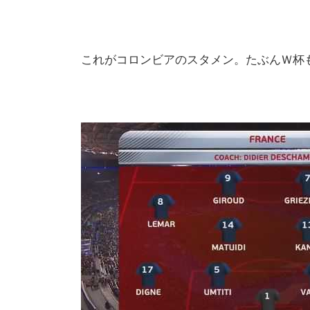
これがコロンビアのスタメン。たぶんＷ杯