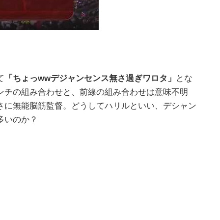
て
「ちょっwwデジャンセンス無さ過ぎワロタ」
とな
ンチの組み合わせと、前線の組み合わせは意味不明
さに無能脳筋監督。どうしてハリルといい、デシャン
多いのか？