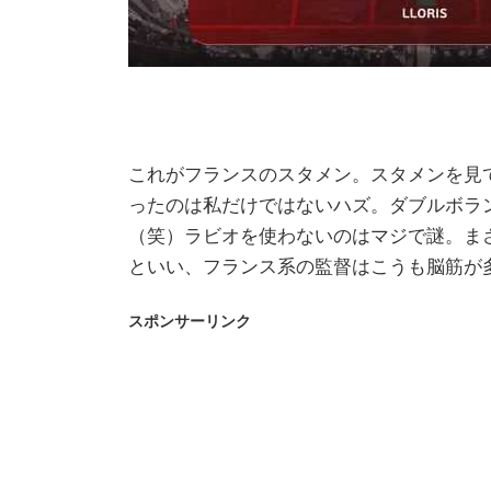
これがフランスのスタメン。スタメンを見
ったのは私だけではないハズ。ダブルボラ
（笑）ラビオを使わないのはマジで謎。ま
といい、フランス系の監督はこうも脳筋が
スポンサーリンク