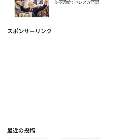
会長選挙でペレスが再選
スポンサーリンク
最近の投稿