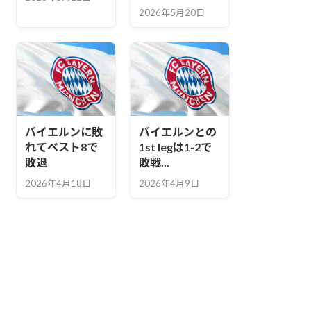
2026年5月20日
バイエルンに敗
バイエルンとの
れてベスト8で
1st legは1-2で
敗退
敗戦...
2026年4月18日
2026年4月9日