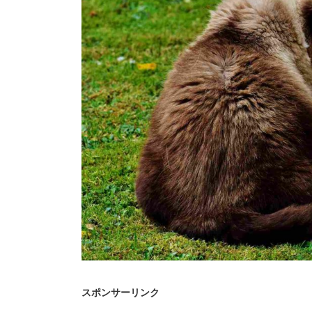
スポンサーリンク