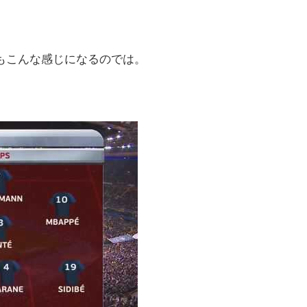
もこんな感じになるのでは。