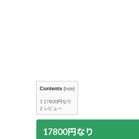
Contents
[
hide
]
1
17800円なり
2
レビュー
17800円なり