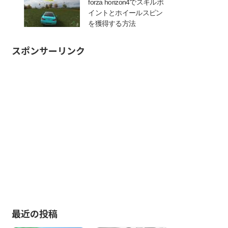
forza horizon4でスキルポ
イントとホイールスピン
を獲得する方法
スポンサーリンク
最近の投稿