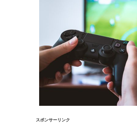
スポンサーリンク