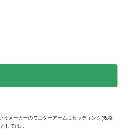
tっていうメーカーのモニターアームにセッティング(規格
としては...