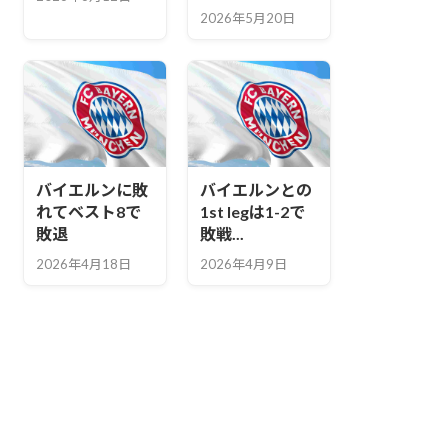
2026年5月20日
バイエルンに敗
バイエルンとの
れてベスト8で
1st legは1-2で
敗退
敗戦...
2026年4月18日
2026年4月9日