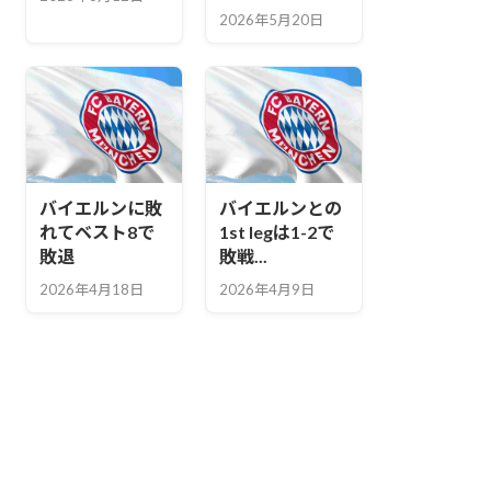
2026年5月20日
バイエルンに敗
バイエルンとの
れてベスト8で
1st legは1-2で
敗退
敗戦...
2026年4月18日
2026年4月9日