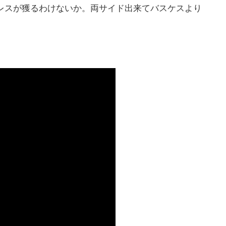
レスが獲るわけないか。両サイド出来てバスケスより