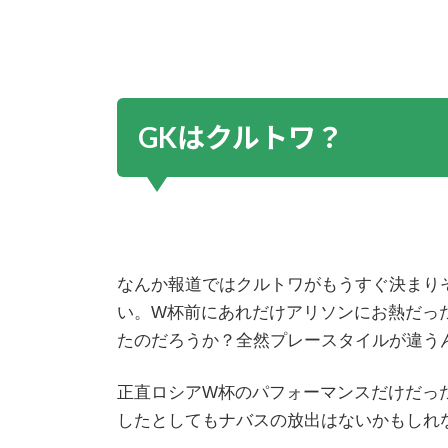
GKはクルトワ？
なんか報道ではクルトワがもうすぐ決まり
い。W杯前にあれだけアリソンにお熱だっ
たのだろうか？全然プレースタイルが違う
正直ロシアW杯のパフォーマンスだけだった
したとしてもナバスの放出はないかもしれ