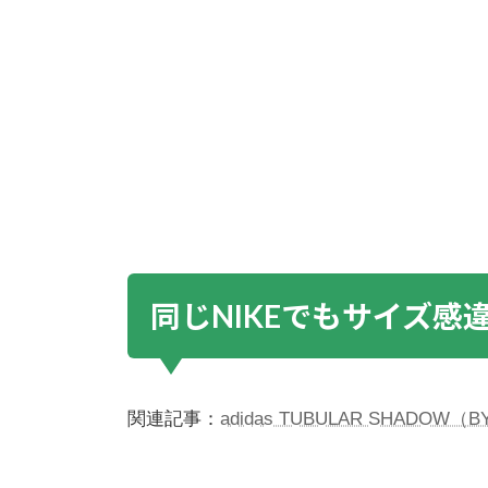
同じNIKEでもサイズ感
関連記事：
adidas TUBULAR SHADO