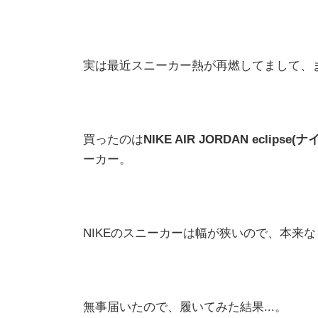
実は最近スニーカー熱が再燃してまして、
買ったのは
NIKE AIR JORDAN eclip
ーカー。
NIKEのスニーカーは幅が狭いので、本来な
無事届いたので、履いてみた結果...。