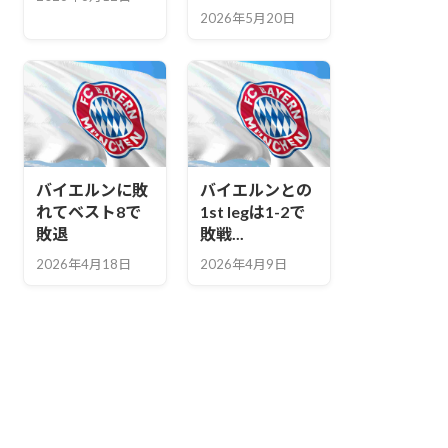
2026年5月20日
バイエルンに敗
バイエルンとの
れてベスト8で
1st legは1-2で
敗退
敗戦...
2026年4月18日
2026年4月9日