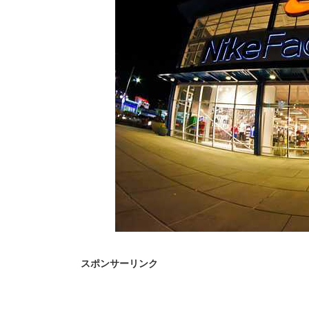
スポンサーリンク