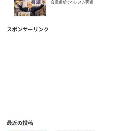
会長選挙でペレスが再選
スポンサーリンク
最近の投稿