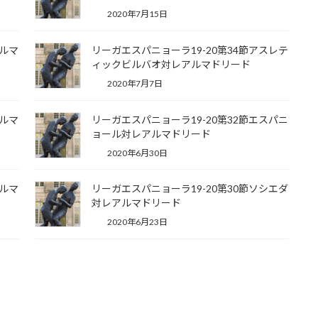
2020年7月15日
アルマ
リーガエスパニョーラ19-20第34節アスレテ
ィックビルバオ対レアルマドリード
2020年7月7日
アルマ
リーガエスパニョーラ19-20第32節エスパニ
ョール対レアルマドリード
2020年6月30日
アルマ
リーガエスパニョーラ19-20第30節ソシエダ
対レアルマドリード
2020年6月23日