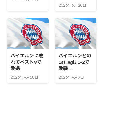
2026年5月20日
バイエルンに敗
バイエルンとの
れてベスト8で
1st legは1-2で
敗退
敗戦...
2026年4月18日
2026年4月9日