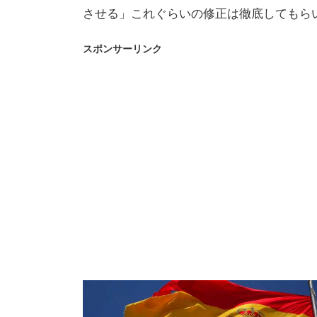
させる」これぐらいの修正は徹底してもら
スポンサーリンク