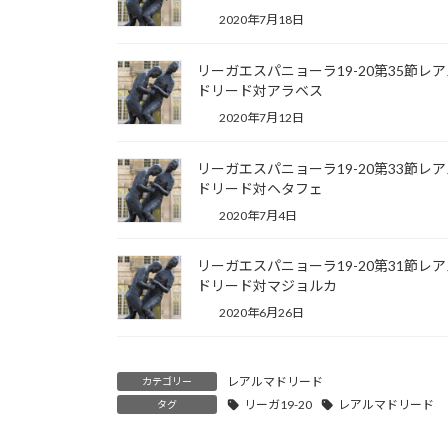
2020年7月18日
リーガエスパニョーラ19-20第35節レ
ドリード対アラベス
2020年7月12日
リーガエスパニョーラ19-20第33節レ
ドリード対ヘタフェ
2020年7月4日
リーガエスパニョーラ19-20第31節レ
ドリード対マジョルカ
2020年6月26日
レアルマドリード
カテゴリー
リーガ19-20
レアルマドリード
タグ