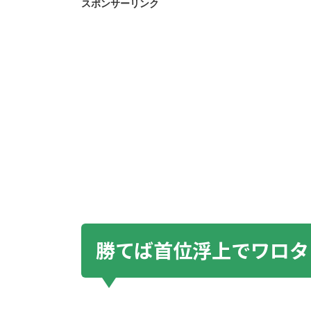
スポンサーリンク
勝てば首位浮上でワロタ