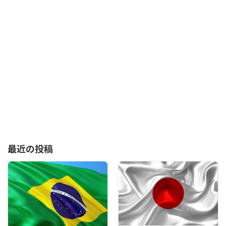
最近の投稿