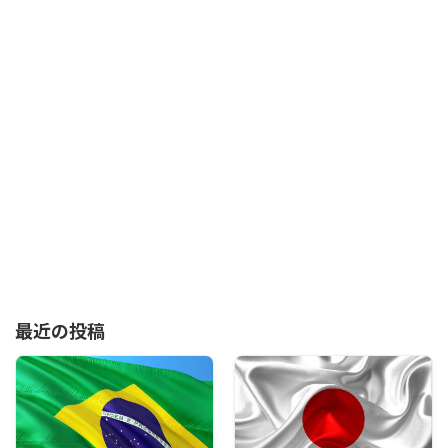
最近の投稿