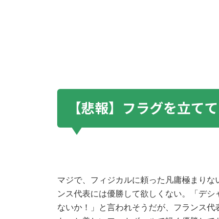
【悲報】フラグを立てて
マジで、フィジカルに頼った凡庸極まりな
ンス代表には優勝して欲しくない。「デシャ
ないか！」と言われそうだが、フランス代