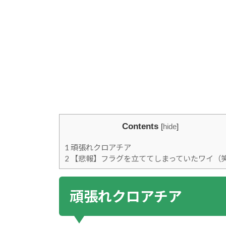
Contents
[
hide
]
1
頑張れクロアチア
2
【悲報】フラグを立ててしまっていたワイ（
頑張れクロアチア