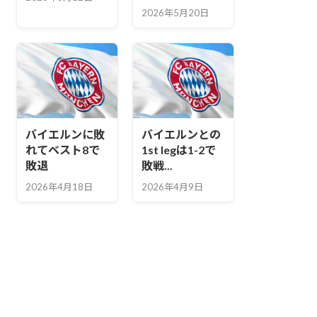
2026年5月20日
バイエルンに敗
バイエルンとの
れてベスト8で
1st legは1-2で
敗退
敗戦...
2026年4月18日
2026年4月9日