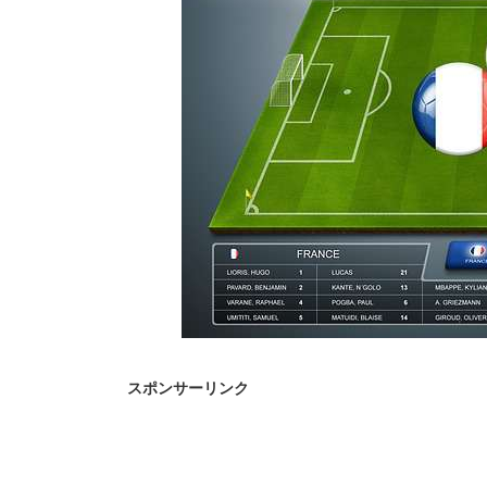
スポンサーリンク