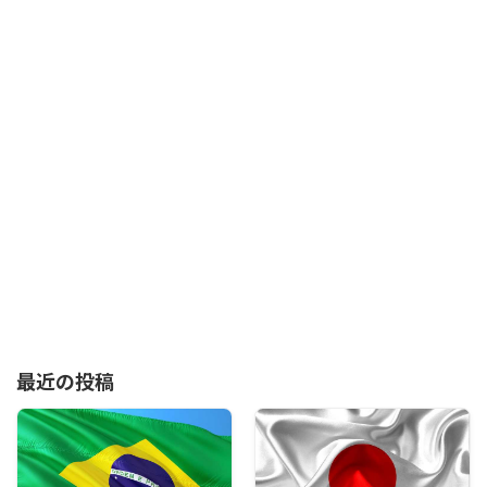
最近の投稿