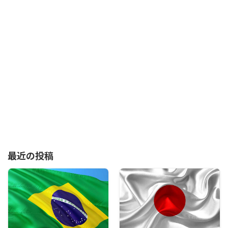
最近の投稿