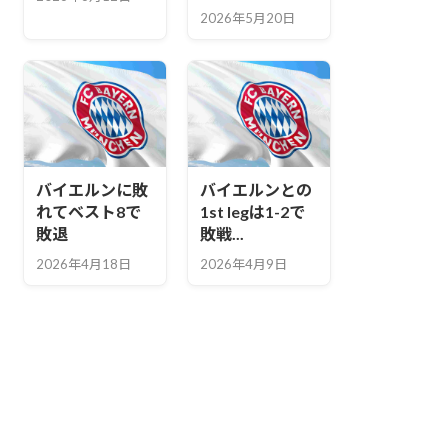
2026年5月20日
バイエルンに敗
バイエルンとの
れてベスト8で
1st legは1-2で
敗退
敗戦...
2026年4月18日
2026年4月9日