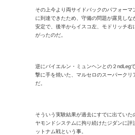
その上今より両サイドバックのパフォーマ
に到達できたため、守備の問題が露見しな
安定で、後半からイスコ左、モドリッチ右
がったのだ。
逆にバイエルン・ミュンヘンとの２ndLe
撃に手を焼いた、マルセロのスーパークリ
だ。
そういう実験結果が過去にすでに出ていた
ヤモンドシステムに拘り続けたジダンに評
ットナム戦という事。