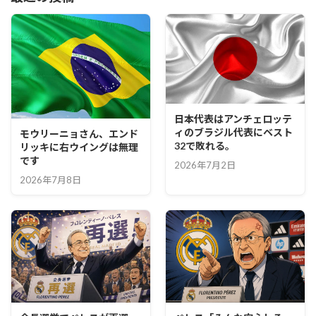
日本代表はアンチェロッテ
ィのブラジル代表にベスト
モウリーニョさん、エンド
32で敗れる。
リッキに右ウイングは無理
です
2026年7月2日
2026年7月8日