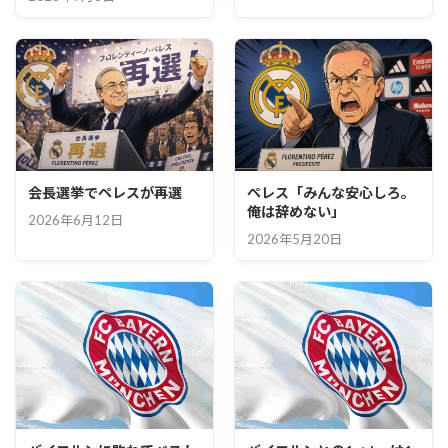
会長選挙でペレスが再選
ペレス「みんな安心しろ。
俺は辞めない」
2026年6月12日
2026年5月20日