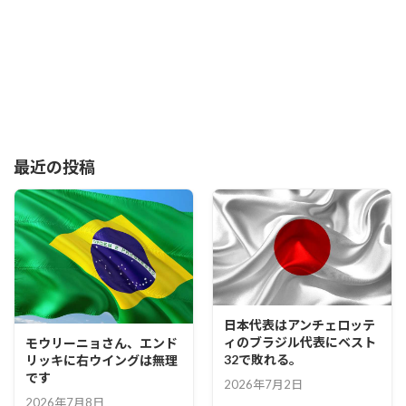
最近の投稿
日本代表はアンチェロッテ
ィのブラジル代表にベスト
モウリーニョさん、エンド
32で敗れる。
リッキに右ウイングは無理
です
2026年7月2日
2026年7月8日