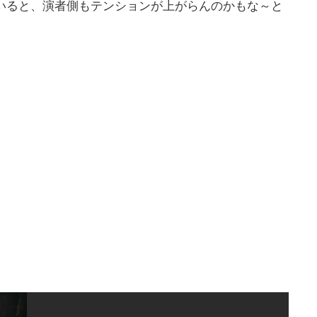
いると、演者側もテンションが上がらんのかもな～と