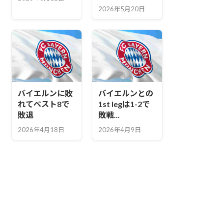
2026年5月20日
バイエルンに敗
バイエルンとの
れてベスト8で
1st legは1-2で
敗退
敗戦...
2026年4月18日
2026年4月9日