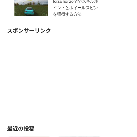
forza horizon4でスキルポ
イントとホイールスピン
を獲得する方法
スポンサーリンク
最近の投稿