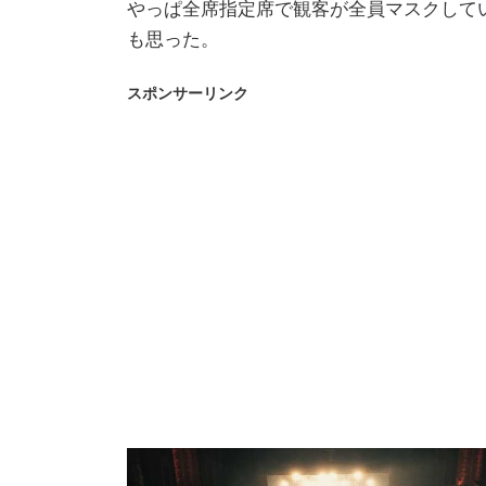
やっぱ全席指定席で観客が全員マスクして
も思った。
スポンサーリンク