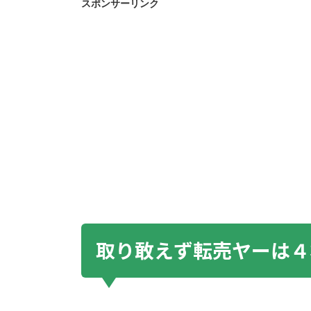
スポンサーリンク
取り敢えず転売ヤーは４