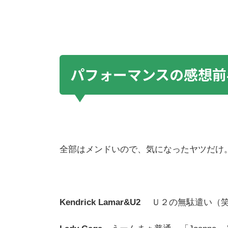
パフォーマンスの感想前
全部はメンドいので、気になったヤツだけ
Kendrick Lamar&U2
Ｕ２の無駄遣い（笑