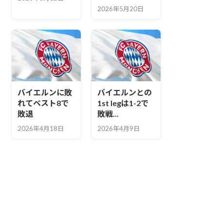
2026年5月20日
バイエルンに敗
バイエルンとの
れてベスト8で
1st legは1-2で
敗退
敗戦...
2026年4月18日
2026年4月9日