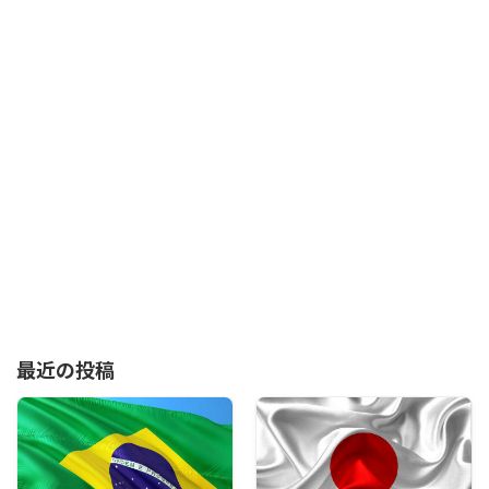
最近の投稿