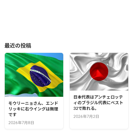
最近の投稿
日本代表はアンチェロッテ
ィのブラジル代表にベスト
モウリーニョさん、エンド
32で敗れる。
リッキに右ウイングは無理
です
2026年7月2日
2026年7月8日