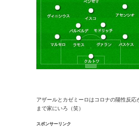
アザールとカゼミーロはコロナの陽性反応
まで家にいろ（笑）
スポンサーリンク